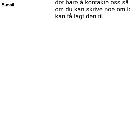
det bare å kontakte oss så 
E-mail
om du kan skrive noe om lok
kan få lagt den til.